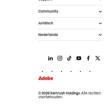
Community
Juridisch
Nederlands
© 2026 Semrush Holdings.
Alle rechten
voorbehouden.