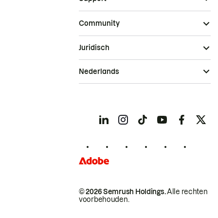
Community
Juridisch
Nederlands
© 2026 Semrush Holdings.
Alle rechten
voorbehouden.