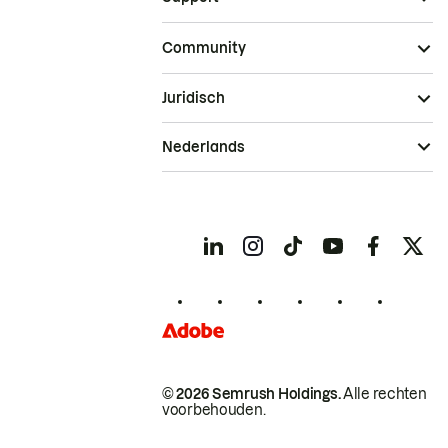
Community
Juridisch
Nederlands
© 2026 Semrush Holdings.
Alle rechten
voorbehouden.