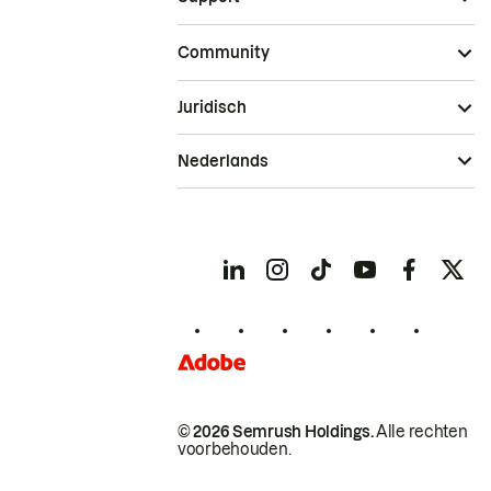
Community
Juridisch
Nederlands
© 2026 Semrush Holdings.
Alle rechten
voorbehouden.