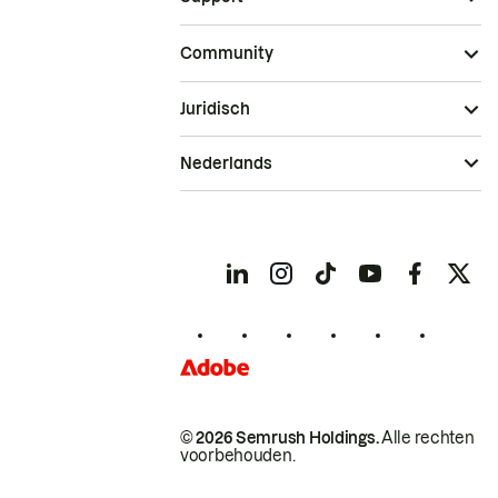
Community
Juridisch
Nederlands
© 2026 Semrush Holdings.
Alle rechten
voorbehouden.