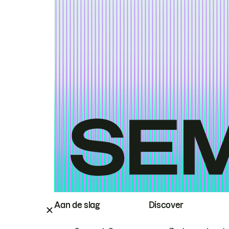
Aan de slag
Discover