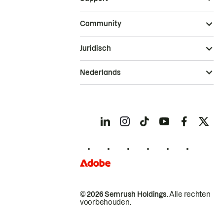
Community
Juridisch
Nederlands
© 2026 Semrush Holdings.
Alle rechten
voorbehouden.