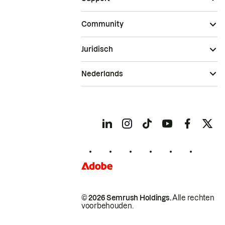
Community
Juridisch
Nederlands
© 2026 Semrush Holdings.
Alle rechten
voorbehouden.