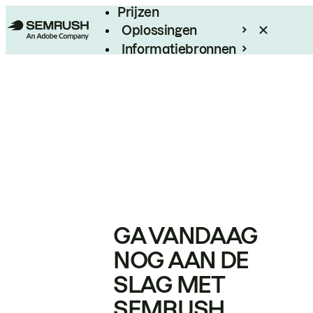
Prijzen
Oplossingen
Informatiebronnen
Enterprise
GA VANDAAG
NOG AAN DE
SLAG MET
SEMRUSH