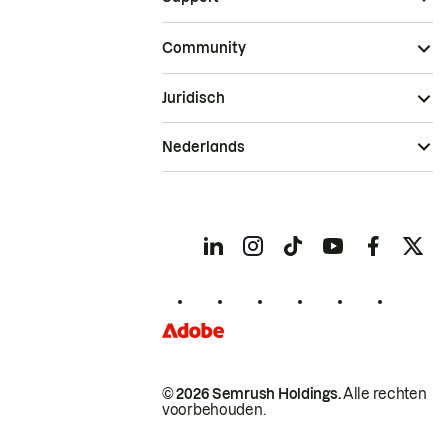
Community
Juridisch
Nederlands
© 2026 Semrush Holdings.
Alle rechten
voorbehouden.