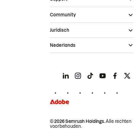
Community
Juridisch
Nederlands
© 2026 Semrush Holdings.
Alle rechten
voorbehouden.