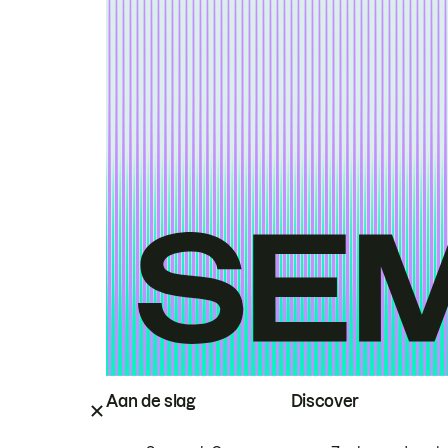
Aan de slag
Discover