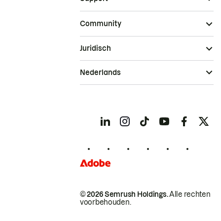
Community
Juridisch
Nederlands
© 2026 Semrush Holdings.
Alle rechten
voorbehouden.