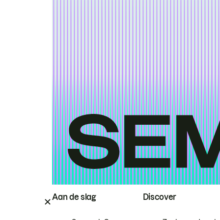
Aan de slag
Discover