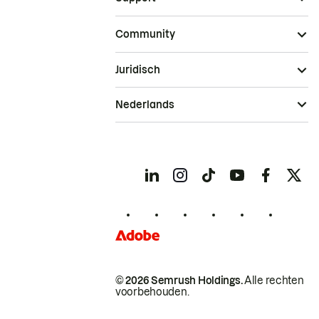
Community
Juridisch
Nederlands
© 2026 Semrush Holdings.
Alle rechten
voorbehouden.