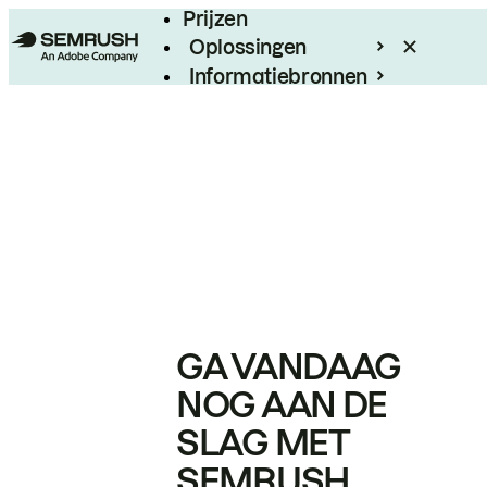
Prijzen
Oplossingen
Informatiebronnen
Enterprise
GA VANDAAG
NOG AAN DE
SLAG MET
SEMRUSH