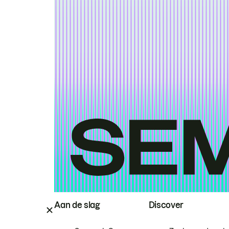
Aan de slag
Discover