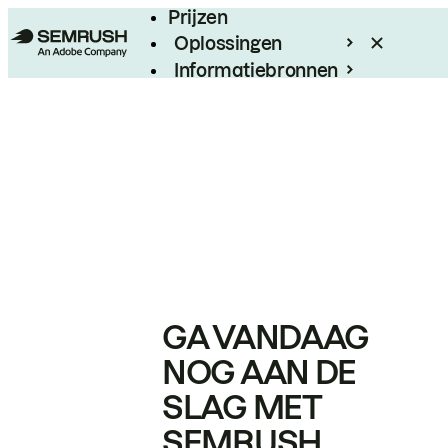
Prijzen
Oplossingen
Informatiebronnen
Enterprise
GA VANDAAG
NOG AAN DE
SLAG MET
SEMRUSH