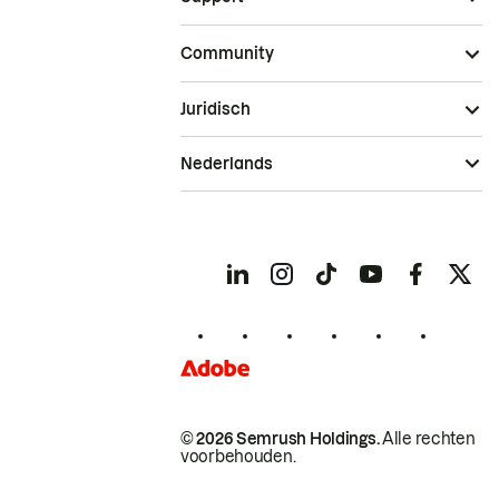
Community
Juridisch
Nederlands
© 2026 Semrush Holdings.
Alle rechten
voorbehouden.