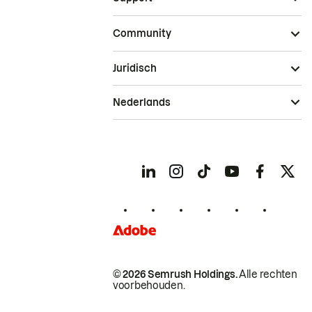
Community
Juridisch
Nederlands
© 2026 Semrush Holdings.
Alle rechten
voorbehouden.