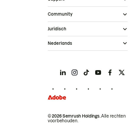
Community
Juridisch
Nederlands
© 2026 Semrush Holdings.
Alle rechten
voorbehouden.