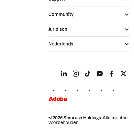
Community
Juridisch
Nederlands
© 2026 Semrush Holdings.
Alle rechten
voorbehouden.