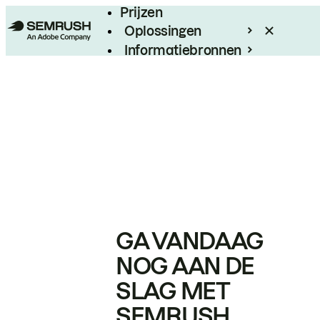
Prijzen
Oplossingen
Informatiebronnen
Enterprise
GA VANDAAG
NOG AAN DE
SLAG MET
SEMRUSH