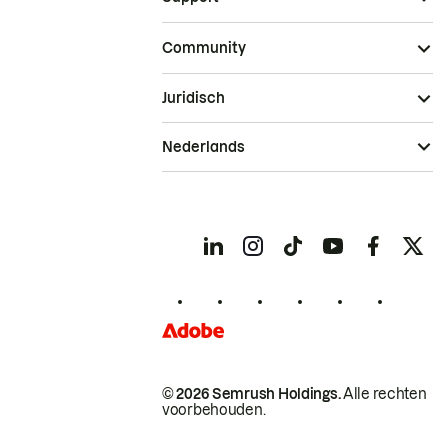
Community
Juridisch
Nederlands
© 2026 Semrush Holdings.
Alle rechten
voorbehouden.