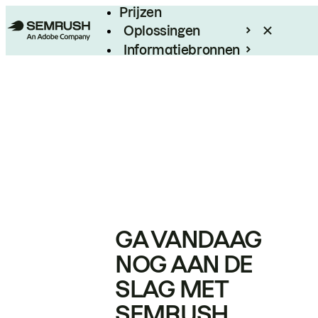
Prijzen
Oplossingen
Informatiebronnen
Enterprise
GA VANDAAG
NOG AAN DE
SLAG MET
SEMRUSH