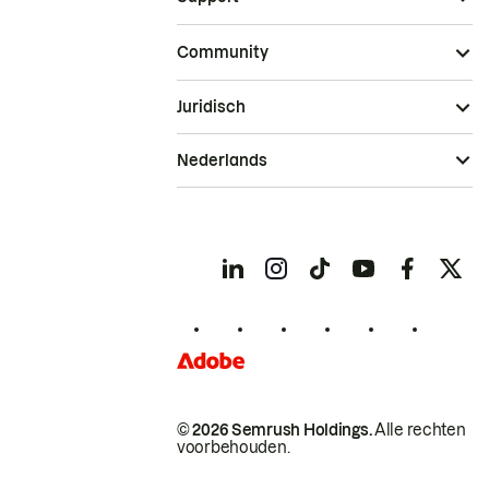
Community
Juridisch
Nederlands
© 2026 Semrush Holdings.
Alle rechten
voorbehouden.