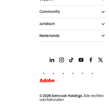
Community
Juridisch
Nederlands
© 2026 Semrush Holdings.
Alle rechten
voorbehouden.