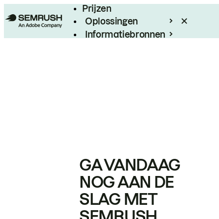
Prijzen
Oplossingen
Informatiebronnen
Enterprise
GA VANDAAG
NOG AAN DE
SLAG MET
SEMRUSH