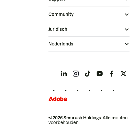
Community
Juridisch
Nederlands
© 2026 Semrush Holdings.
Alle rechten
voorbehouden.