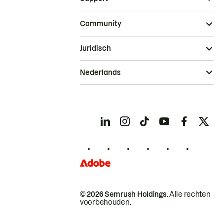
Community
Juridisch
Nederlands
© 2026 Semrush Holdings.
Alle rechten
voorbehouden.