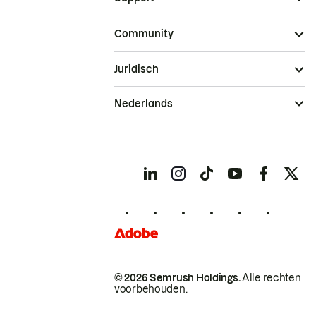
Community
Juridisch
Nederlands
© 2026 Semrush Holdings.
Alle rechten
voorbehouden.