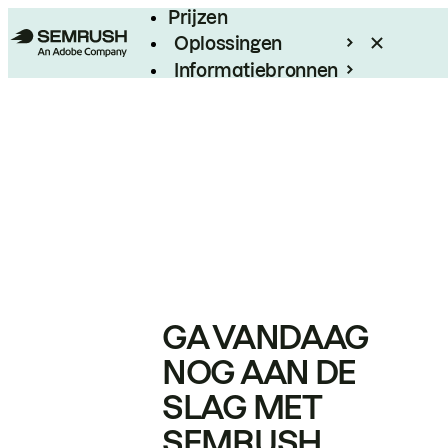
Prijzen
Oplossingen
Informatiebronnen
Enterprise
GA VANDAAG
NOG AAN DE
SLAG MET
SEMRUSH