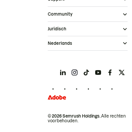
Community
Juridisch
Nederlands
© 2026 Semrush Holdings.
Alle rechten
voorbehouden.