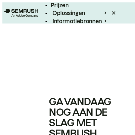
Prijzen
Oplossingen
Informatiebronnen
Enterprise
GA VANDAAG
NOG AAN DE
SLAG MET
SEMRUSH