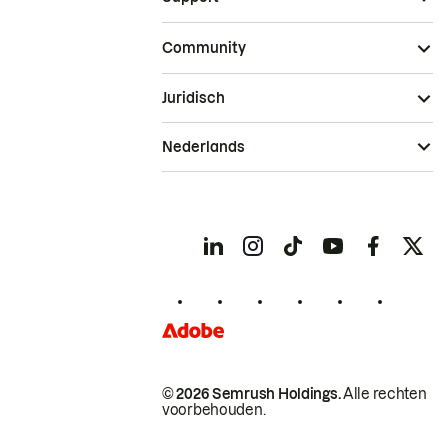
Community
Juridisch
Nederlands
© 2026 Semrush Holdings.
Alle rechten
voorbehouden.