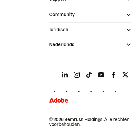
Community
Juridisch
Nederlands
© 2026 Semrush Holdings.
Alle rechten
voorbehouden.