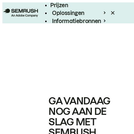
Prijzen
Oplossingen
Informatiebronnen
Enterprise
GA VANDAAG
NOG AAN DE
SLAG MET
SEMRUSH