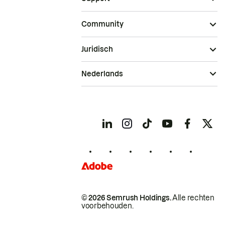
Community
Juridisch
Nederlands
© 2026 Semrush Holdings.
Alle rechten
voorbehouden.