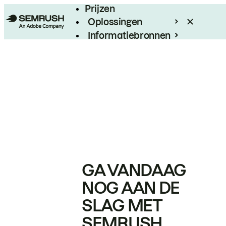
Prijzen
Oplossingen
Informatiebronnen
Enterprise
GA VANDAAG
NOG AAN DE
SLAG MET
SEMRUSH