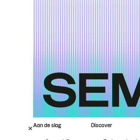
Aan de slag
Discover