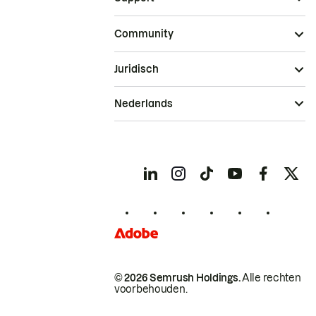
Community
Juridisch
Nederlands
© 2026 Semrush Holdings.
Alle rechten
voorbehouden.