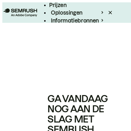
Prijzen
Oplossingen
Informatiebronnen
Enterprise
GA VANDAAG
NOG AAN DE
SLAG MET
SEMRUSH