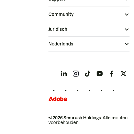
Community
Juridisch
Nederlands
© 2026 Semrush Holdings.
Alle rechten
voorbehouden.