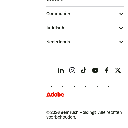
Community
Juridisch
Nederlands
© 2026 Semrush Holdings.
Alle rechten
voorbehouden.