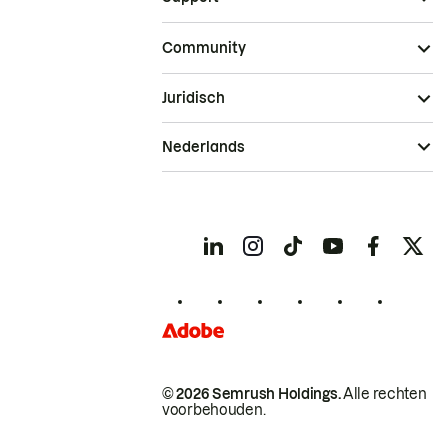
Community
Juridisch
Nederlands
© 2026 Semrush Holdings.
Alle rechten
voorbehouden.