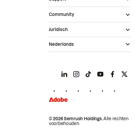
Community
Juridisch
Nederlands
© 2026 Semrush Holdings.
Alle rechten
voorbehouden.