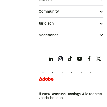
Community
Juridisch
Nederlands
© 2026 Semrush Holdings.
Alle rechten
voorbehouden.