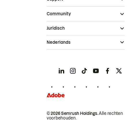
Community
Juridisch
Nederlands
© 2026 Semrush Holdings.
Alle rechten
voorbehouden.