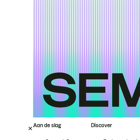
Aan de slag
Discover