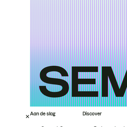
Aan de slag
Discover