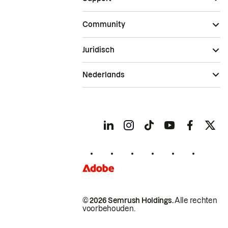
Community
Juridisch
Nederlands
© 2026 Semrush Holdings.
Alle rechten
voorbehouden.