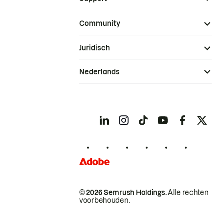
Community
Juridisch
Nederlands
© 2026 Semrush Holdings.
Alle rechten
voorbehouden.