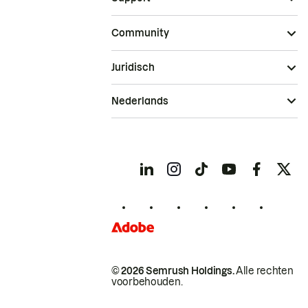
Community
Juridisch
Nederlands
© 2026 Semrush Holdings.
Alle rechten
voorbehouden.