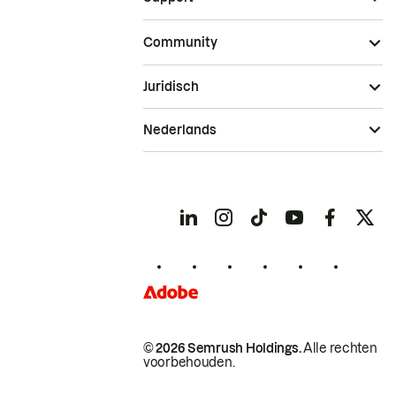
Community
Juridisch
Nederlands
© 2026 Semrush Holdings.
Alle rechten
voorbehouden.