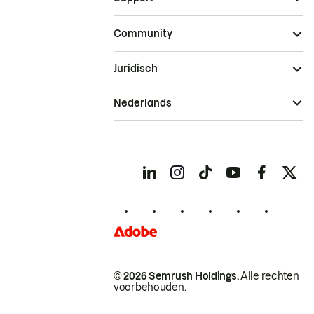
Community
Juridisch
Nederlands
© 2026 Semrush Holdings.
Alle rechten
voorbehouden.