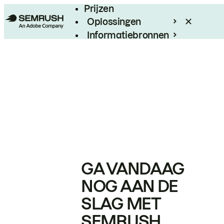
Prijzen
Oplossingen
Informatiebronnen
Enterprise
GA VANDAAG
NOG AAN DE
SLAG MET
SEMRUSH