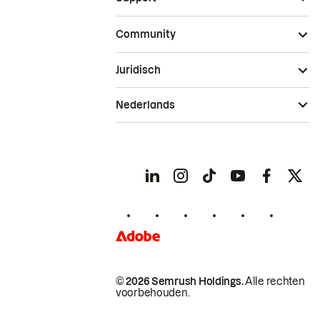
Community
Juridisch
Nederlands
© 2026 Semrush Holdings.
Alle rechten
voorbehouden.