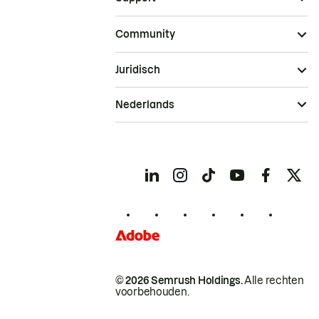
Community
Juridisch
Nederlands
© 2026 Semrush Holdings.
Alle rechten
voorbehouden.