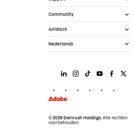
Community
Juridisch
Nederlands
© 2026 Semrush Holdings.
Alle rechten
voorbehouden.