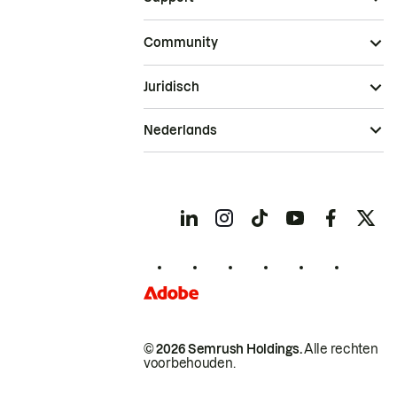
Community
Juridisch
Nederlands
© 2026 Semrush Holdings.
Alle rechten
voorbehouden.