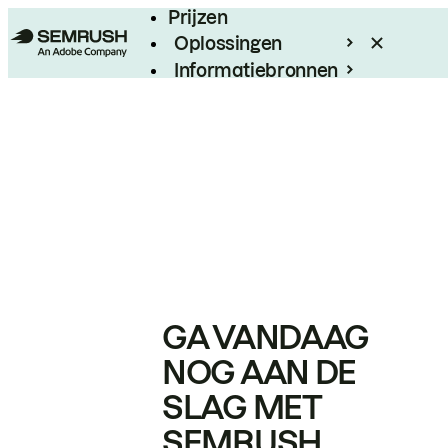
Prijzen
Oplossingen
Informatiebronnen
Enterprise
GA VANDAAG
NOG AAN DE
SLAG MET
SEMRUSH