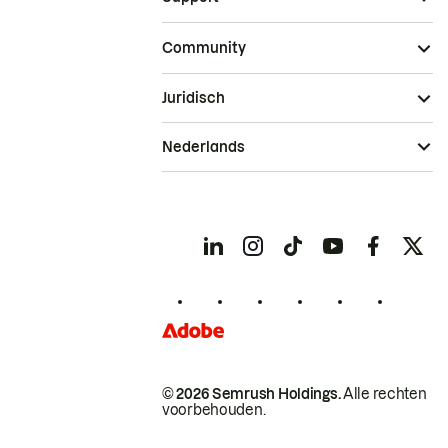
Community
Juridisch
Nederlands
© 2026 Semrush Holdings.
Alle rechten
voorbehouden.