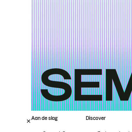
Aan de slag
Discover